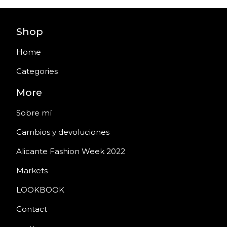
Shop
Home
Categories
More
Sobre mí
Cambios y devoluciones
Alicante Fashion Week 2022
Markets
LOOKBOOK
Contact