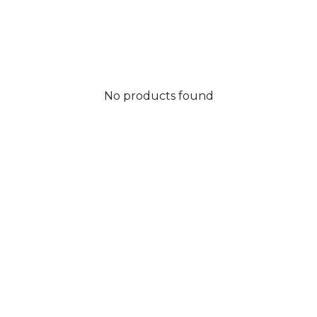
No products found