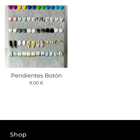
Pendientes Botón
9,00
€
Shop