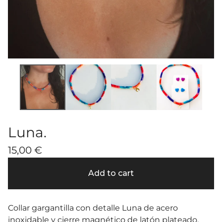
Luna.
15,00
€
Add to cart
Collar gargantilla con detalle Luna de acero
inoxidable y cierre magnético de latón plateado.