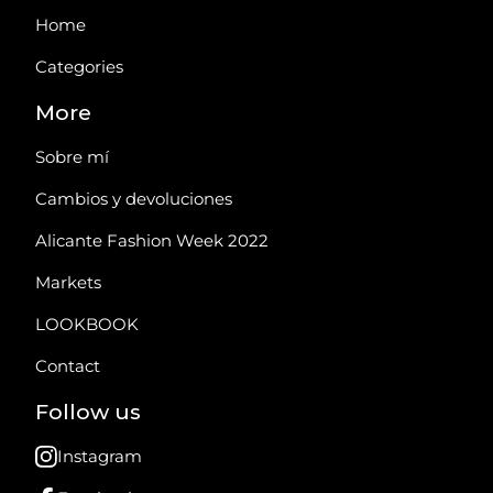
Home
Categories
More
Sobre mí
Cambios y devoluciones
Alicante Fashion Week 2022
Markets
LOOKBOOK
Contact
Follow us
Instagram