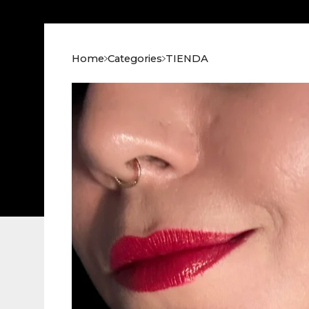
Home
Categories
TIENDA