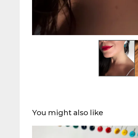
You might also like